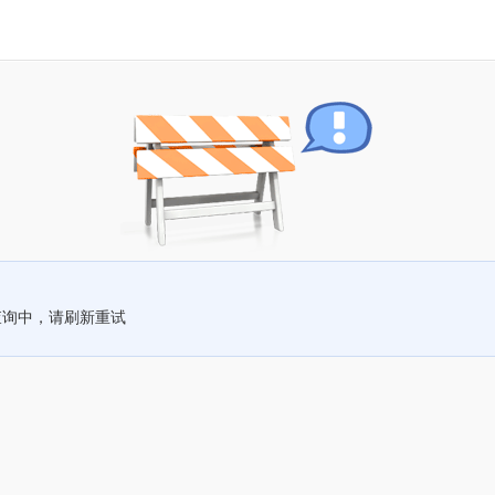
查询中，请刷新重试