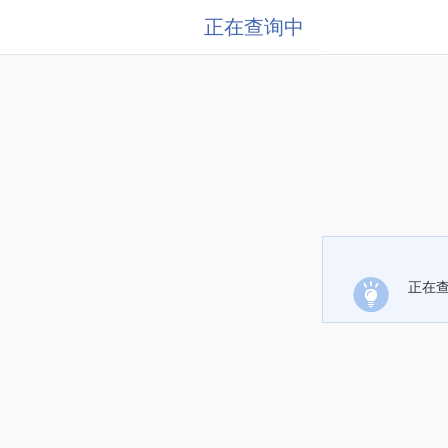
正在查询中
正在